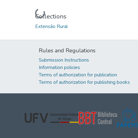
Loading...
Collections
Extensão Rural
Rules and Regulations
Submission Instructions
Information policies
Terms of authorization for publication
Terms of authorization for publishing books