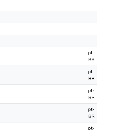
pt-
BR
pt-
BR
pt-
BR
pt-
BR
pt-