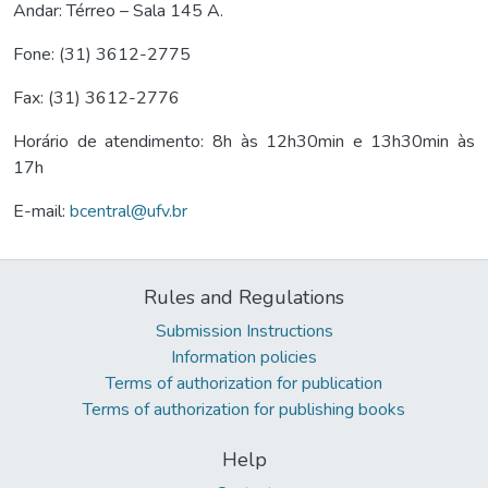
Andar: Térreo – Sala 145 A.
Fone: (31) 3612-2775
Fax: (31) 3612-2776
Horário de atendimento: 8h às 12h30min e 13h30min às
17h
E-mail:
bcentral@ufv.br
Rules and Regulations
Submission Instructions
Information policies
Terms of authorization for publication
Terms of authorization for publishing books
Help