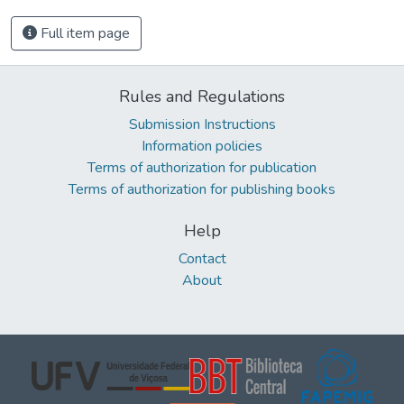
Full item page
Rules and Regulations
Submission Instructions
Information policies
Terms of authorization for publication
Terms of authorization for publishing books
Help
Contact
About