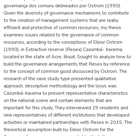
governança dos comuns delineados por Ostrom (1990).
Given the diversity of governance mechanisms to contribute
to the creation of management systems that are really
efficient and protective of common resources, my thesis
examines issues related to the governance of common
resources, according to the conceptions of Elinor Ostrom
(1990), in Extractive reserve (Resex) Cazumbá- Iracema,
located in the state of Acre, Brazil. Sought to analyze how to
build the governance arrangements that Resex by reference
to the concept of common good discussed by Ostrom. The
research of the case study type presented qualitative
approach, descriptive methodology and the locus was
Cazumbá-Iracema to present representative characteristics
on the national scene and contain elements that are
important for this study. They interviewed 29 residents and
nine representatives of different institutions that developed
activities or maintained partnerships with Resex in 2015. The
theoretical assumption built by Elinor Ostrom for the