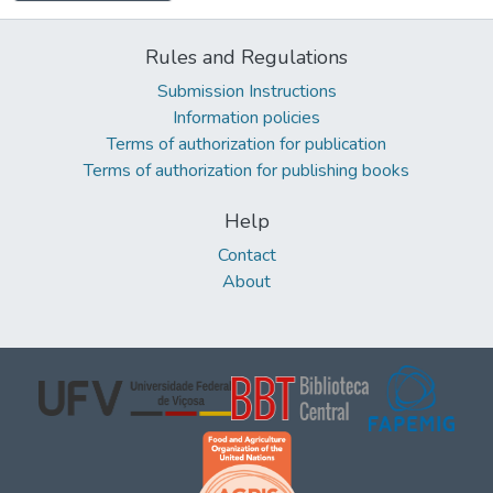
Rules and Regulations
Submission Instructions
Information policies
Terms of authorization for publication
Terms of authorization for publishing books
Help
Contact
About