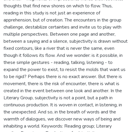
thoughts that find new shores on which to flow. Thus,
reading in this study is not just an experience of
apprehension, but of creation. The encounters in the group
challenge, destabilize certainties and invite us to play with
multiple perspectives. Between one page and another,
between a saying and a silence, subjectivity is drawn without
fixed contours, like a river that is never the same, even
though it follows its flow. And we wonder: is it possible, in
these simple gestures - reading, talking, listening - to
expand the power to exist, to resist the molds that want us
to be rigid? Perhaps there is no exact answer. But there is
movement, there is the risk of encounter, there is what is
created in the event between one look and another. In the
Literary Group, subjectivity is not a point, but a path in
continuous production. It is woven in contact, in listening, in
the unexpected. And so, in the breath of words and the
warmth of dialogues, we discover new ways of being and
inhabiting a world. Keywords: Reading group; Literary