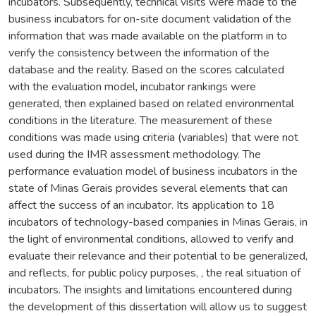
incubators. Subsequently, technical visits were made to the
business incubators for on-site document validation of the
information that was made available on the platform in to
verify the consistency between the information of the
database and the reality. Based on the scores calculated
with the evaluation model, incubator rankings were
generated, then explained based on related environmental
conditions in the literature. The measurement of these
conditions was made using criteria (variables) that were not
used during the IMR assessment methodology. The
performance evaluation model of business incubators in the
state of Minas Gerais provides several elements that can
affect the success of an incubator. Its application to 18
incubators of technology-based companies in Minas Gerais, in
the light of environmental conditions, allowed to verify and
evaluate their relevance and their potential to be generalized,
and reflects, for public policy purposes, , the real situation of
incubators. The insights and limitations encountered during
the development of this dissertation will allow us to suggest