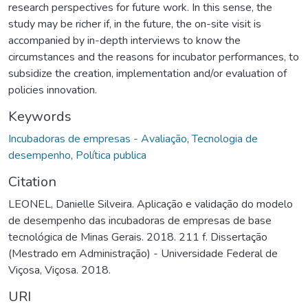
research perspectives for future work. In this sense, the
study may be richer if, in the future, the on-site visit is
accompanied by in-depth interviews to know the
circumstances and the reasons for incubator performances, to
subsidize the creation, implementation and/or evaluation of
policies innovation.
Keywords
Incubadoras de empresas - Avaliação
,
Tecnologia de
desempenho
,
Política publica
Citation
LEONEL, Danielle Silveira. Aplicação e validação do modelo
de desempenho das incubadoras de empresas de base
tecnológica de Minas Gerais. 2018. 211 f. Dissertação
(Mestrado em Administração) - Universidade Federal de
Viçosa, Viçosa. 2018.
URI