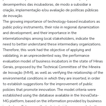
desempenhos das incubadoras, de modo a subsidiar a
criação, implementação e/ou avaliação de políticas públicas
de inovação.
The growing importance of technology-based incubators as
public policy instruments, their role in regional dynamization
and development, and their importance in the
interrelationships among local stakeholders, indicate the
need to better understand these intermediary organizations.
Therefore, this work had the objective of applying and
validating, in an unprecedented way, the performance
evaluation model of business incubators in the state of Minas
Gerais, proposed by the Technical Committee of the Mineira
de Inovação (MMI), as well as verifying the relationship of the
environmental conditions in which they are inserted, in order
to establish suggestions for the improvement of public
policies that promote innovation. The model criteria were
established using the database available in the InovaData-
MG platform, based on the information provided by business