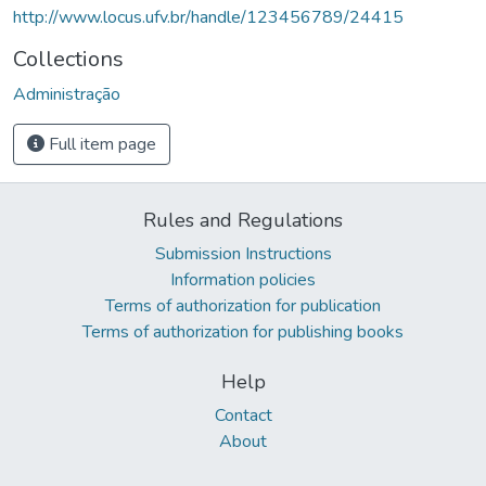
http://www.locus.ufv.br/handle/123456789/24415
Collections
Administração
Full item page
Rules and Regulations
Submission Instructions
Information policies
Terms of authorization for publication
Terms of authorization for publishing books
Help
Contact
About