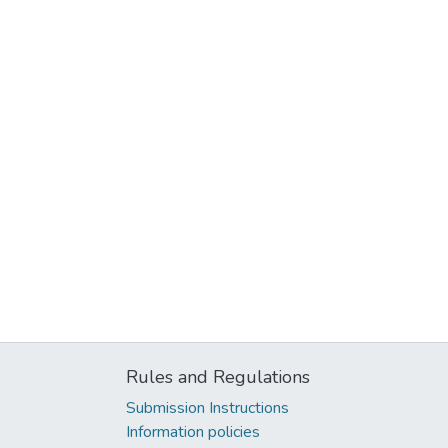
Rules and Regulations
Submission Instructions
Information policies