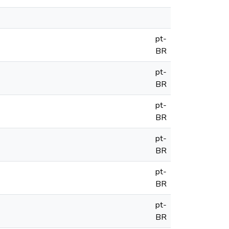
pt-
BR
pt-
BR
pt-
BR
pt-
BR
pt-
BR
pt-
BR