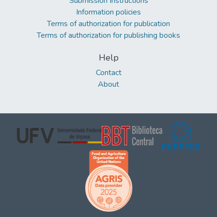
Submission Instructions
Information policies
Terms of authorization for publication
Terms of authorization for publishing books
Help
Contact
About