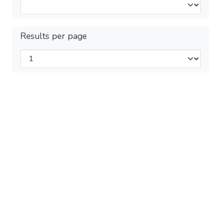
Results per page