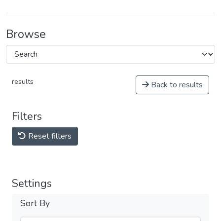
Browse
results
Back to results
Filters
Reset filters
Settings
Sort By