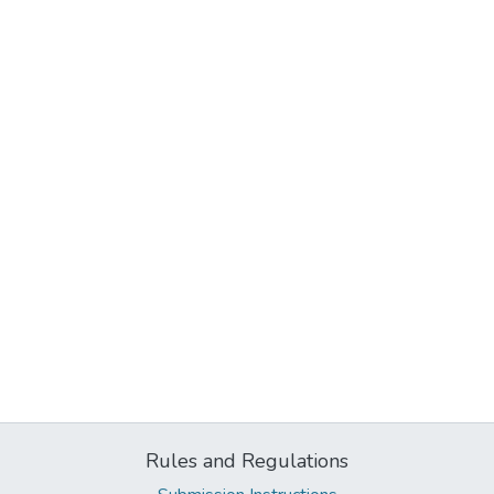
Rules and Regulations