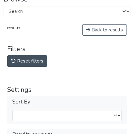
results
Back to results
Filters
Reset filters
Settings
Sort By