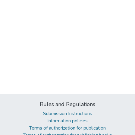
Rules and Regulations
Submission Instructions
Information policies
Terms of authorization for publication