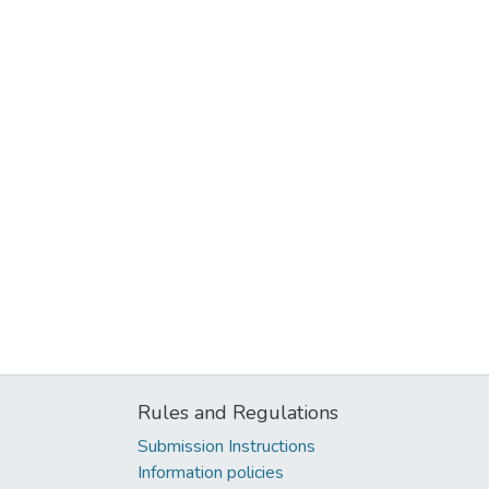
Rules and Regulations
Submission Instructions
Information policies