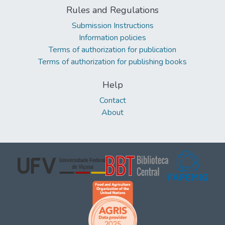
Rules and Regulations
Submission Instructions
Information policies
Terms of authorization for publication
Terms of authorization for publishing books
Help
Contact
About