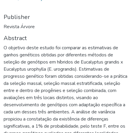
Publisher
Revista Árvore
Abstract
O objetivo deste estudo foi comparar as estimativas de
ganhos genéticos obtidas por diferentes métodos de
seleção de genótipos em híbridos de Eucalyptus grandis x
Eucalyptus urophylla (E. urograndis). Estimativas de
progresso genético foram obtidas considerando-se a prática
da seleção massal, seleção massal estratificada, seleção
entre e dentro de progênies e seleção combinada, com
avaliações em três locais distintos, visando ao
desenvolvimento de genótipos com adaptação específica a
cada um desses três ambientes. A análise de variância
propiciou a constatação da existência de diferenças
significativas, a 1% de probabilidade, pelo teste F, entre os