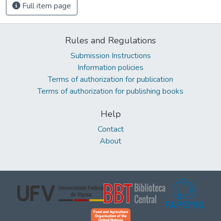
Full item page
Rules and Regulations
Submission Instructions
Information policies
Terms of authorization for publication
Terms of authorization for publishing books
Help
Contact
About