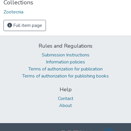
Collections
Zootecnia
Full item page
Rules and Regulations
Submission Instructions
Information policies
Terms of authorization for publication
Terms of authorization for publishing books
Help
Contact
About