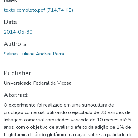
Files
texto completo.pdf
(714.74 KB)
Date
2014-05-30
Authors
Salinas, Juliana Andrea Parra
Publisher
Universidade Federal de Viçosa
Abstract
O experimento foi realizado em uma suinocultura de
produção comercial, utilizando o ejaculado de 29 varrões de
linhagem comercial com idades variando de 10 meses até 5
anos, com o objetivo de avaliar o efeito da adição de 1% de
L-glutamina L-ácido glutâmico na ração sobre a qualidade do