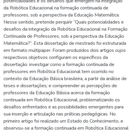
potencialidades e os desafios que emergem na integração
da Robótica Educacional na formação continuada de
professores, sob a perspectiva da Educação Matemática.
Nesse sentido, pretende perquirir “Quais potencialidades e
desafios da integração da Robótica Educacional na Formação
Continuada de Professores, sob a perspectiva da Educação
Matemática?”. Esta dissertação de mestrado foi estruturada
em formato multipaper. Foram produzidos dois artigos cujos
respectivos objetivos configuram os específicos da
dissertação: investigar como a formação continuada de
professores em Robótica Educacional tem ocorrido no
contexto da Educação Básica brasileira, a partir da análise de
teses e dissertações; e compreender as percepções de
professores da Educação Básica acerca da formação
continuada em Robótica Educacional, problematizando os
desafios enfrentados e as possibilidades emergentes para
sua inserção e articulação nas práticas pedagógicas. No
primeiro artigo foi realizado um Estado do Conhecimento, e
observou-se a formação continuada em Robótica Educacional