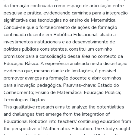
da formação continuada como espaço de articulação entre
pesquisa e prática, evidenciando caminhos para a integração
significativa das tecnologias no ensino de Matemática.
Conclui-se que o fortalecimento de ações de formação
continuada docente em Robótica Educacional, aliado a
investimentos institucionais e ao desenvolvimento de
políticas públicas consistentes, constitui um caminho
promissor para a consolidação dessa área no contexto da
Educação Básica. A experiência analisada nesta dissertação
evidencia que, mesmo diante de limitações, é possível
promover avanços na formação docente e abrir caminhos
para a inovação pedagógica. Palavras-chave: Estado do
Conhecimento; Ensino de Matemática; Educação Pública;
Tecnologias Digitais
This qualitative research aims to analyze the potentialities
and challenges that emerge from the integration of
Educational Robotics into teachers’ continuing education from
the perspective of Mathematics Education. The study sought