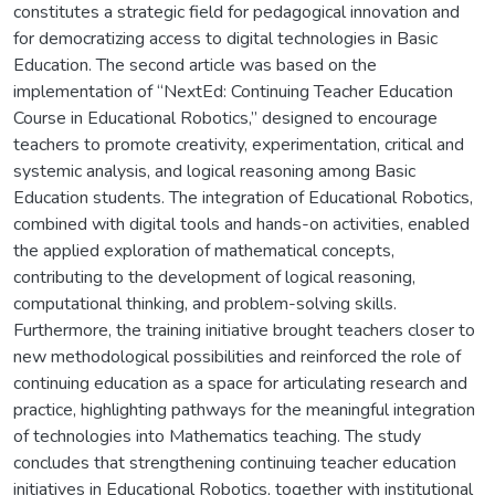
constitutes a strategic field for pedagogical innovation and
for democratizing access to digital technologies in Basic
Education. The second article was based on the
implementation of “NextEd: Continuing Teacher Education
Course in Educational Robotics,” designed to encourage
teachers to promote creativity, experimentation, critical and
systemic analysis, and logical reasoning among Basic
Education students. The integration of Educational Robotics,
combined with digital tools and hands-on activities, enabled
the applied exploration of mathematical concepts,
contributing to the development of logical reasoning,
computational thinking, and problem-solving skills.
Furthermore, the training initiative brought teachers closer to
new methodological possibilities and reinforced the role of
continuing education as a space for articulating research and
practice, highlighting pathways for the meaningful integration
of technologies into Mathematics teaching. The study
concludes that strengthening continuing teacher education
initiatives in Educational Robotics, together with institutional