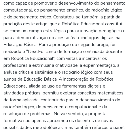
como capaz de promover o desenvolvimento do pensamento
computacional, do pensamento empírico, do raciocínio lógico
e do pensamento crítico. Constatou-se também, a partir da
produção deste artigo, que a Robótica Educacional constitui-
se como um campo estratégico para a inovação pedagógica e
para a democratização do acesso às tecnologias digitais na
Educação Básica. Para a produção do segundo artigo, foi
realizado o “NextEd: curso de formação continuada docente
em Robótica Educacional”, com vistas a incentivar os
professores a estimular a criatividade, a experimentação, a
análise crítica e sistêmica e o raciocínio lógico com seus
alunos da Educação Básica. A incorporação da Robótica
Educacional, aliada ao uso de ferramentas digitais e
atividades práticas, permitiu explorar conceitos matemáticos
de forma aplicada, contribuindo para o desenvolvimento do
raciocínio lógico, do pensamento computacional e da
resolução de problemas. Nesse sentido, a proposta
formativa não apenas aproximou os docentes de novas
possibilidades metodológicas, mas também reforçou o papel