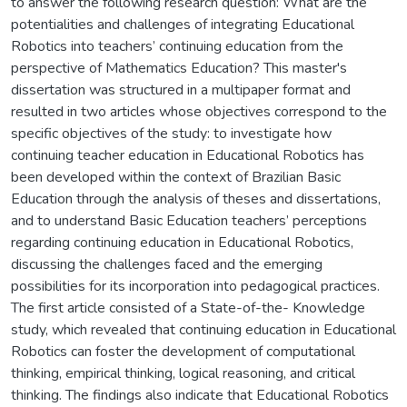
to answer the following research question: What are the
potentialities and challenges of integrating Educational
Robotics into teachers’ continuing education from the
perspective of Mathematics Education? This master's
dissertation was structured in a multipaper format and
resulted in two articles whose objectives correspond to the
specific objectives of the study: to investigate how
continuing teacher education in Educational Robotics has
been developed within the context of Brazilian Basic
Education through the analysis of theses and dissertations,
and to understand Basic Education teachers’ perceptions
regarding continuing education in Educational Robotics,
discussing the challenges faced and the emerging
possibilities for its incorporation into pedagogical practices.
The first article consisted of a State-of-the- Knowledge
study, which revealed that continuing education in Educational
Robotics can foster the development of computational
thinking, empirical thinking, logical reasoning, and critical
thinking. The findings also indicate that Educational Robotics