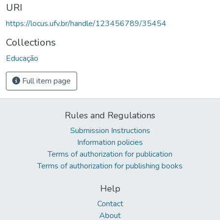
URI
https://locus.ufv.br/handle/123456789/35454
Collections
Educação
Full item page
Rules and Regulations
Submission Instructions
Information policies
Terms of authorization for publication
Terms of authorization for publishing books
Help
Contact
About