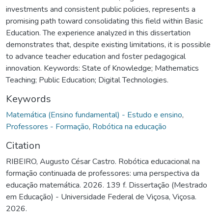
investments and consistent public policies, represents a
promising path toward consolidating this field within Basic
Education. The experience analyzed in this dissertation
demonstrates that, despite existing limitations, it is possible
to advance teacher education and foster pedagogical
innovation. Keywords: State of Knowledge; Mathematics
Teaching; Public Education; Digital Technologies.
Keywords
Matemática (Ensino fundamental) - Estudo e ensino
,
Professores - Formação
,
Robótica na educação
Citation
RIBEIRO, Augusto César Castro. Robótica educacional na
formação continuada de professores: uma perspectiva da
educação matemática. 2026. 139 f. Dissertação (Mestrado
em Educação) - Universidade Federal de Viçosa, Viçosa.
2026.