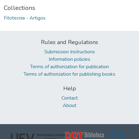
Collections
Fitotecnia - Artigos
Rules and Regulations
Submission Instructions
Information policies
Terms of authorization for publication
Terms of authorization for publishing books
Help
Contact
About