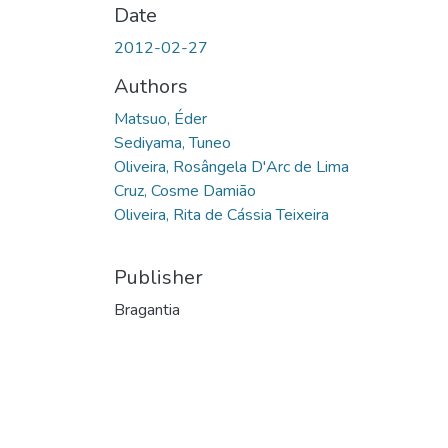
Date
2012-02-27
Authors
Matsuo, Éder
Sediyama, Tuneo
Oliveira, Rosângela D'Arc de Lima
Cruz, Cosme Damião
Oliveira, Rita de Cássia Teixeira
Publisher
Bragantia