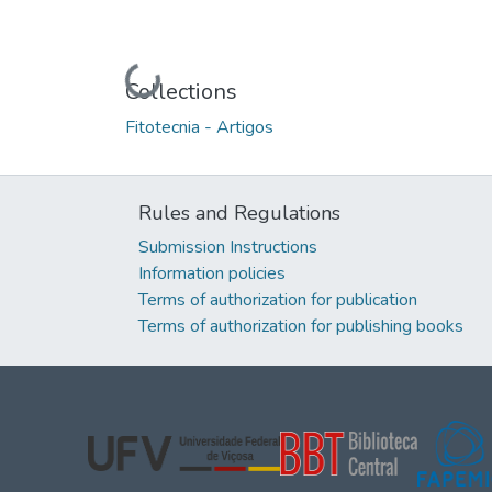
Loading...
Collections
Fitotecnia - Artigos
Rules and Regulations
Submission Instructions
Information policies
Terms of authorization for publication
Terms of authorization for publishing books