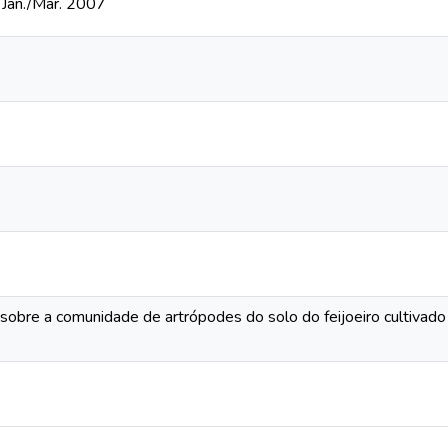
, Jan./Mar. 2007
 sobre a comunidade de artrópodes do solo do feijoeiro cultivado