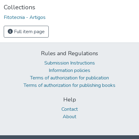
Collections
Fitotecnia - Artigos
Full item page
Rules and Regulations
Submission Instructions
Information policies
Terms of authorization for publication
Terms of authorization for publishing books
Help
Contact
About