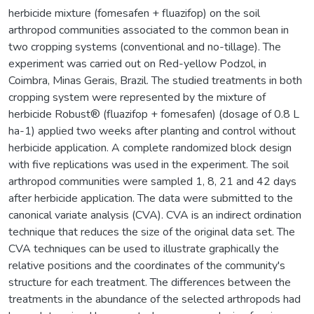
herbicide mixture (fomesafen + fluazifop) on the soil
arthropod communities associated to the common bean in
two cropping systems (conventional and no-tillage). The
experiment was carried out on Red-yellow Podzol, in
Coimbra, Minas Gerais, Brazil. The studied treatments in both
cropping system were represented by the mixture of
herbicide Robust® (fluazifop + fomesafen) (dosage of 0.8 L
ha-1) applied two weeks after planting and control without
herbicide application. A complete randomized block design
with five replications was used in the experiment. The soil
arthropod communities were sampled 1, 8, 21 and 42 days
after herbicide application. The data were submitted to the
canonical variate analysis (CVA). CVA is an indirect ordination
technique that reduces the size of the original data set. The
CVA techniques can be used to illustrate graphically the
relative positions and the coordinates of the community's
structure for each treatment. The differences between the
treatments in the abundance of the selected arthropods had