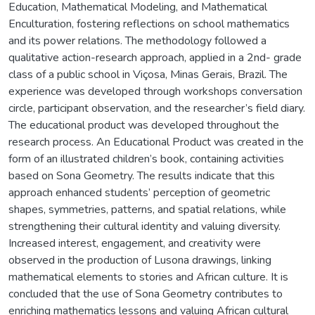
Education, Mathematical Modeling, and Mathematical
Enculturation, fostering reflections on school mathematics
and its power relations. The methodology followed a
qualitative action-research approach, applied in a 2nd- grade
class of a public school in Viçosa, Minas Gerais, Brazil. The
experience was developed through workshops conversation
circle, participant observation, and the researcher’s field diary.
The educational product was developed throughout the
research process. An Educational Product was created in the
form of an illustrated children’s book, containing activities
based on Sona Geometry. The results indicate that this
approach enhanced students’ perception of geometric
shapes, symmetries, patterns, and spatial relations, while
strengthening their cultural identity and valuing diversity.
Increased interest, engagement, and creativity were
observed in the production of Lusona drawings, linking
mathematical elements to stories and African culture. It is
concluded that the use of Sona Geometry contributes to
enriching mathematics lessons and valuing African cultural