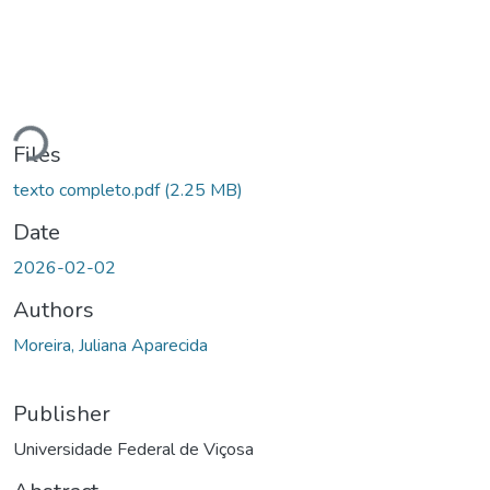
Loading...
Files
texto completo.pdf
(2.25 MB)
Date
2026-02-02
Authors
Moreira, Juliana Aparecida
Publisher
Universidade Federal de Viçosa