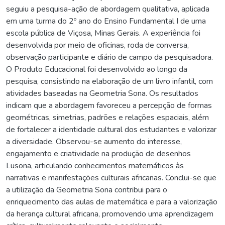
seguiu a pesquisa-ação de abordagem qualitativa, aplicada
em uma turma do 2º ano do Ensino Fundamental I de uma
escola pública de Viçosa, Minas Gerais. A experiência foi
desenvolvida por meio de oficinas, roda de conversa,
observação participante e diário de campo da pesquisadora.
O Produto Educacional foi desenvolvido ao longo da
pesquisa, consistindo na elaboração de um livro infantil, com
atividades baseadas na Geometria Sona. Os resultados
indicam que a abordagem favoreceu a percepção de formas
geométricas, simetrias, padrões e relações espaciais, além
de fortalecer a identidade cultural dos estudantes e valorizar
a diversidade. Observou-se aumento do interesse,
engajamento e criatividade na produção de desenhos
Lusona, articulando conhecimentos matemáticos às
narrativas e manifestações culturais africanas. Conclui-se que
a utilização da Geometria Sona contribui para o
enriquecimento das aulas de matemática e para a valorização
da herança cultural africana, promovendo uma aprendizagem