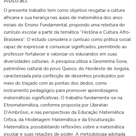
Abstract
O presente trabalho tem como objetivo resgatar a cultura
africana e sua herança nas aulas de matemática dos anos
iniciais do Ensino Fundamental, propondo uma releitura do
currículo escolar a partir da temática “História e Cultura Afro-
Brasileira”. O estudo considera o currículo como prática social
capaz de expressar e comunicar significados, permitindo ao
professor fortalecer e valorizar os educandos em suas
diversidades culturais. A pesquisa utiliza a Geometria Sona,
patrimônio cultural do povo Quioco, do Nordeste de Angola,
caracterizada pela confecção de desenhos produzidos por
meio do traçado com as pontas dos dedos, como
instrumento pedagógico para promover aprendizagens
matemáticas significativas. O trabalho fundamenta-se na
Etnomatemática, conforme proposta por Ubiratan
D’Ambrósio, e nas perspectivas da Educação Matemática
Crítica, da Modelagem Matemática e da Enculturação
Matemática, possibilitando reflexões sobre a matemática
escolar e suas relações de poder. A metodologia adotada