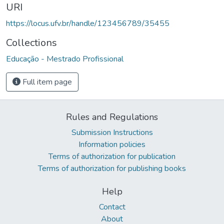
URI
https://locus.ufv.br/handle/123456789/35455
Collections
Educação - Mestrado Profissional
Full item page
Rules and Regulations
Submission Instructions
Information policies
Terms of authorization for publication
Terms of authorization for publishing books
Help
Contact
About