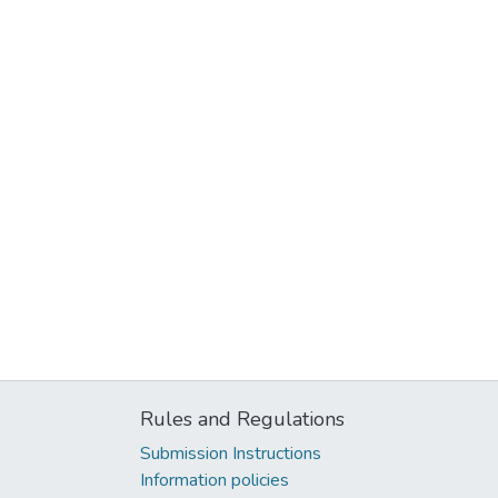
Rules and Regulations
Submission Instructions
Information policies