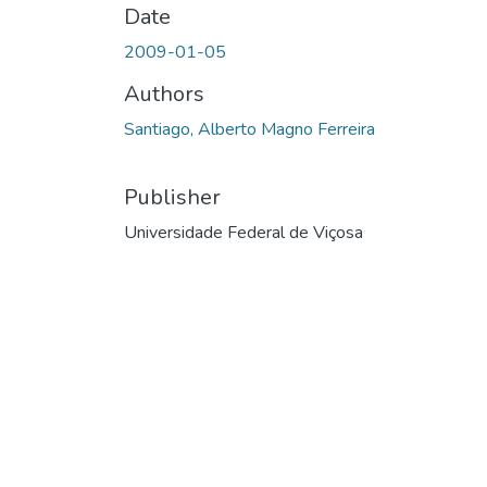
Date
2009-01-05
Authors
Santiago, Alberto Magno Ferreira
Publisher
Universidade Federal de Viçosa