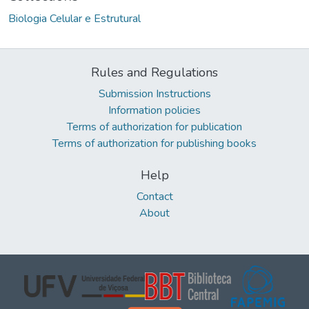
Biologia Celular e Estrutural
Rules and Regulations
Submission Instructions
Information policies
Terms of authorization for publication
Terms of authorization for publishing books
Help
Contact
About