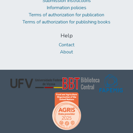
Submission Instructions
Information policies
Terms of authorization for publication
Terms of authorization for publishing books
Help
Contact
About