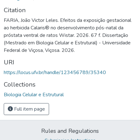
Citation
FARIA, João Victor Leles. Efeitos da exposição gestacional
ao herbicida Calaris® no desenvolvimento pós-natal da
próstata ventral de ratos Wistar. 2026. 67 f. Dissertação
(Mestrado em Biologia Celular e Estrutural) - Universidade
Federal de Viçosa, Viçosa. 2026.
URI
https://locus.ufv.br/handle/123456789/35340
Collections
Biologia Celular e Estrutural
Full item page
Rules and Regulations