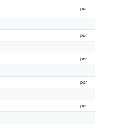
por
por
por
por
por