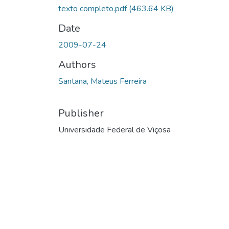
texto completo.pdf
(463.64 KB)
Date
2009-07-24
Authors
Santana, Mateus Ferreira
Publisher
Universidade Federal de Viçosa