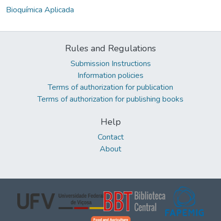
Bioquímica Aplicada
Rules and Regulations
Submission Instructions
Information policies
Terms of authorization for publication
Terms of authorization for publishing books
Help
Contact
About