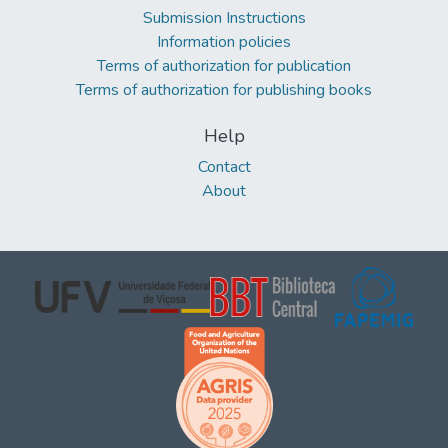
Submission Instructions
Information policies
Terms of authorization for publication
Terms of authorization for publishing books
Help
Contact
About