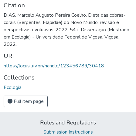
Citation
DIAS, Marcelo Augusto Pereira Coelho. Dieta das cobras-
corais (Serpentes: Elapidae) do Novo Mundo: revisão e
perspectivas evolutivas. 2022. 54 f. Dissertação (Mestrado
em Ecologia) - Universidade Federal de Viçosa, Viçosa.
2022.
URI
https://locus.ufv.br//handle/123456789/30418
Collections
Ecologia
Full item page
Rules and Regulations
Submission Instructions