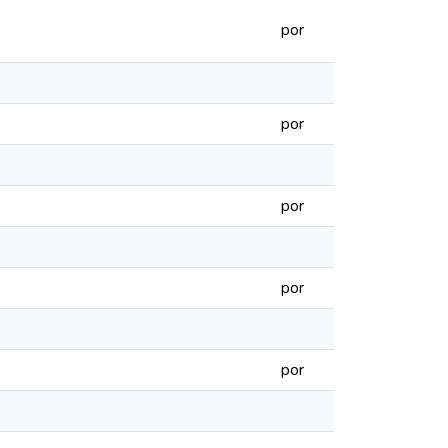
por
por
por
por
por