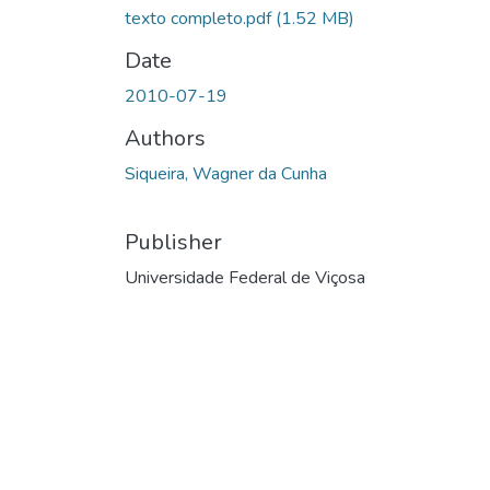
texto completo.pdf
(1.52 MB)
Date
2010-07-19
Authors
Siqueira, Wagner da Cunha
Publisher
Universidade Federal de Viçosa