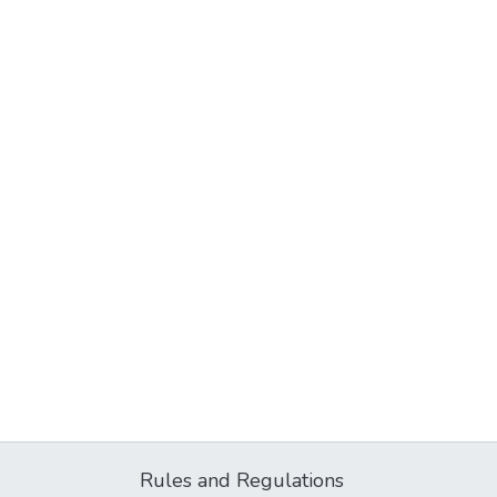
Rules and Regulations