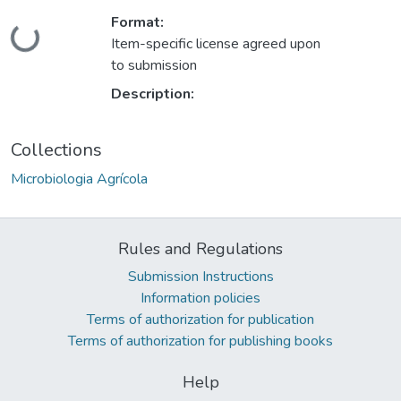
Format:
Loading...
Item-specific license agreed upon
to submission
Description:
Collections
Microbiologia Agrícola
Rules and Regulations
Submission Instructions
Information policies
Terms of authorization for publication
Terms of authorization for publishing books
Help