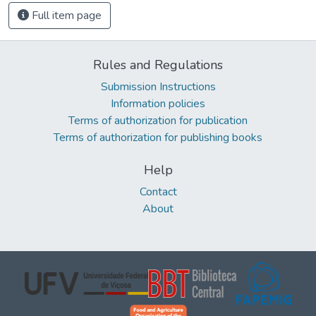
Full item page
Rules and Regulations
Submission Instructions
Information policies
Terms of authorization for publication
Terms of authorization for publishing books
Help
Contact
About