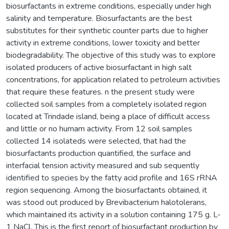
biosurfactants in extreme conditions, especially under high
salinity and temperature. Biosurfactants are the best
substitutes for their synthetic counter parts due to higher
activity in extreme conditions, lower toxicity and better
biodegradability. The objective of this study was to explore
isolated producers of active biosurfactant in high salt
concentrations, for application related to petroleum activities
that require these features. n the present study were
collected soil samples from a completely isolated region
located at Trindade island, being a place of difficult access
and little or no humam activity. From 12 soil samples
collected 14 isolateds were selected, that had the
biosurfactants production quantified, the surface and
interfacial tension activity measured and sub sequently
identified to species by the fatty acid profile and 16S rRNA
region sequencing. Among the biosurfactants obtained, it
was stood out produced by Brevibacterium halotolerans,
which maintained its activity in a solution containing 175 g. L-
1 NaCl. This is the first report of biosurfactant production by