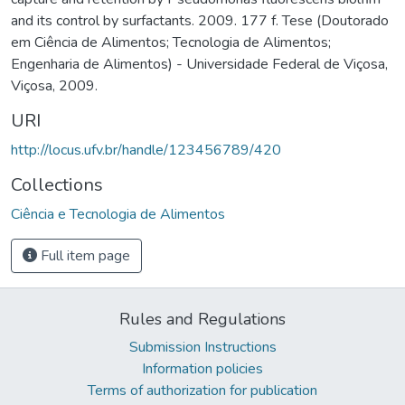
and its control by surfactants. 2009. 177 f. Tese (Doutorado
em Ciência de Alimentos; Tecnologia de Alimentos;
Engenharia de Alimentos) - Universidade Federal de Viçosa,
Viçosa, 2009.
URI
http://locus.ufv.br/handle/123456789/420
Collections
Ciência e Tecnologia de Alimentos
Full item page
Rules and Regulations
Submission Instructions
Information policies
Terms of authorization for publication