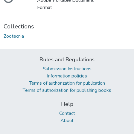
Adobe Portable Document
Format
Collections
Zootecnia
Rules and Regulations
Submission Instructions
Information policies
Terms of authorization for publication
Terms of authorization for publishing books
Help
Contact
About