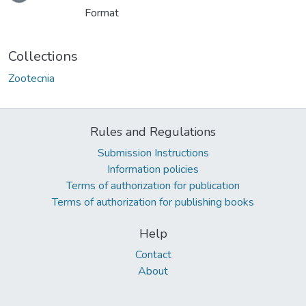
Format
Collections
Zootecnia
Rules and Regulations
Submission Instructions
Information policies
Terms of authorization for publication
Terms of authorization for publishing books
Help
Contact
About