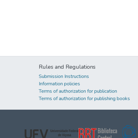
Rules and Regulations
Submission Instructions
Information policies
Terms of authorization for publication
Terms of authorization for publishing books