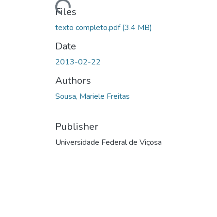
Files
texto completo.pdf
(3.4 MB)
Date
2013-02-22
Authors
Sousa, Mariele Freitas
Publisher
Universidade Federal de Viçosa