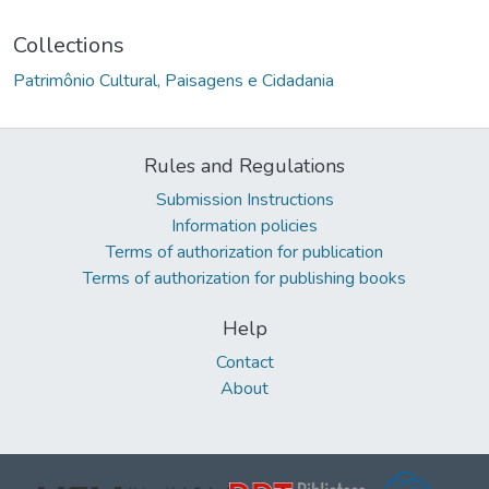
Collections
Patrimônio Cultural, Paisagens e Cidadania
Rules and Regulations
Submission Instructions
Information policies
Terms of authorization for publication
Terms of authorization for publishing books
Help
Contact
About