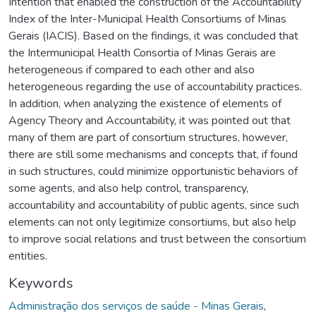
Intention that enabled the construction of the Accountability
Index of the Inter-Municipal Health Consortiums of Minas
Gerais (IACIS). Based on the findings, it was concluded that
the Intermunicipal Health Consortia of Minas Gerais are
heterogeneous if compared to each other and also
heterogeneous regarding the use of accountability practices.
In addition, when analyzing the existence of elements of
Agency Theory and Accountability, it was pointed out that
many of them are part of consortium structures, however,
there are still some mechanisms and concepts that, if found
in such structures, could minimize opportunistic behaviors of
some agents, and also help control, transparency,
accountability and accountability of public agents, since such
elements can not only legitimize consortiums, but also help
to improve social relations and trust between the consortium
entities.
Keywords
Administração dos serviços de saúde - Minas Gerais
,