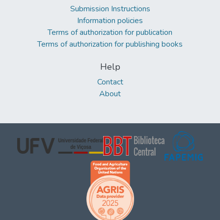
Submission Instructions
Information policies
Terms of authorization for publication
Terms of authorization for publishing books
Help
Contact
About