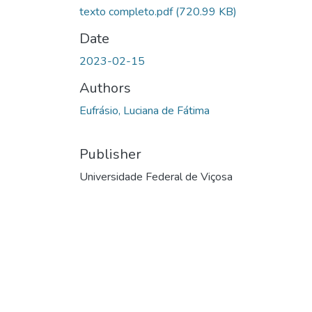
texto completo.pdf
(720.99 KB)
Date
2023-02-15
Authors
Eufrásio, Luciana de Fátima
Publisher
Universidade Federal de Viçosa