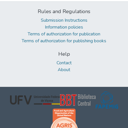
Rules and Regulations
Submission Instructions
Information policies
Terms of authorization for publication
Terms of authorization for publishing books
Help
Contact
About