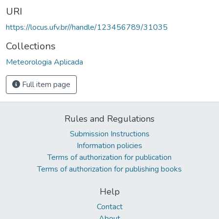
URI
https://locus.ufv.br//handle/123456789/31035
Collections
Meteorologia Aplicada
Full item page
Rules and Regulations
Submission Instructions
Information policies
Terms of authorization for publication
Terms of authorization for publishing books
Help
Contact
About