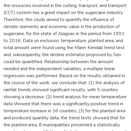
the resources involved in the cutting, transport, and transport
(CCT) system has a great impact on the sugarcane industry.
Therefore, this study aimed to quantify the influence of
climatic elements and economic value in the production of
sugarcane, for the state of Alagoas in the period from 1991
to 2016. Data on exclusion, temperature, planted area, and
total amount were found using the Mann-Kendall trend test
and, subsequently, the decline estimator proposed by Sen
could be quantified. Relationship between the amount
needed and the independent variables, a multiple linear
regression was performed. Based on the results obtained in
the course of the work, we conclude that: (1) the analysis of
rainfall trends showed significant results, with 5 counties
showing a decrease; (2) trend analysis for mean temperature
data showed that there was a significantly positive trend in
temperature increase in 16 counties; (3) for the planted area
and produced quantity data, the trend tests showed that for
the planted area, 8 municipalities presented a statistically