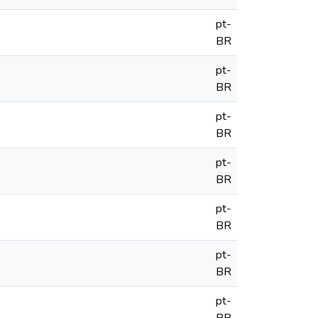
pt-
BR
pt-
BR
pt-
BR
pt-
BR
pt-
BR
pt-
BR
pt-