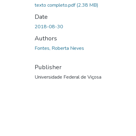
texto completo.pdf
(2.38 MB)
Date
2018-08-30
Authors
Fontes, Roberta Neves
Publisher
Universidade Federal de Viçosa