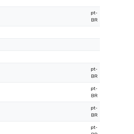
pt-
BR
pt-
BR
pt-
BR
pt-
BR
pt-