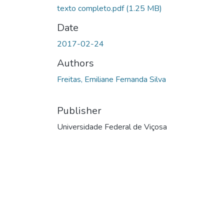
texto completo.pdf
(1.25 MB)
Date
2017-02-24
Authors
Freitas, Emiliane Fernanda Silva
Publisher
Universidade Federal de Viçosa