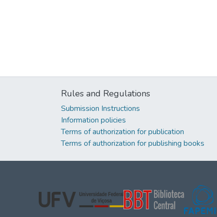
Rules and Regulations
Submission Instructions
Information policies
Terms of authorization for publication
Terms of authorization for publishing books