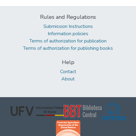
Rules and Regulations
Submission Instructions
Information policies
Terms of authorization for publication
Terms of authorization for publishing books
Help
Contact
About