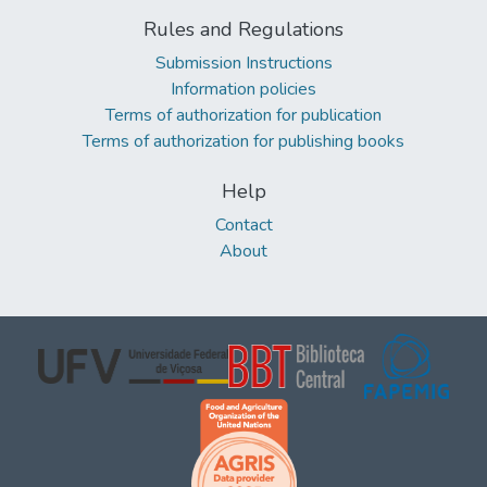
Rules and Regulations
Submission Instructions
Information policies
Terms of authorization for publication
Terms of authorization for publishing books
Help
Contact
About