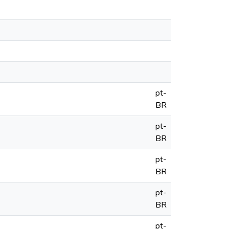
pt-
BR
pt-
BR
pt-
BR
pt-
BR
pt-