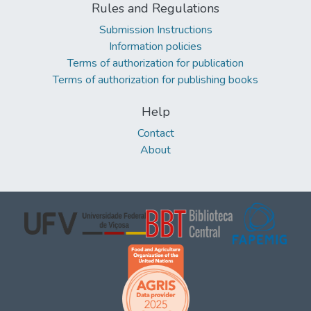
Rules and Regulations
Submission Instructions
Information policies
Terms of authorization for publication
Terms of authorization for publishing books
Help
Contact
About