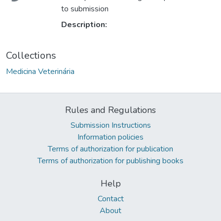
to submission
Description:
Collections
Medicina Veterinária
Rules and Regulations
Submission Instructions
Information policies
Terms of authorization for publication
Terms of authorization for publishing books
Help
Contact
About