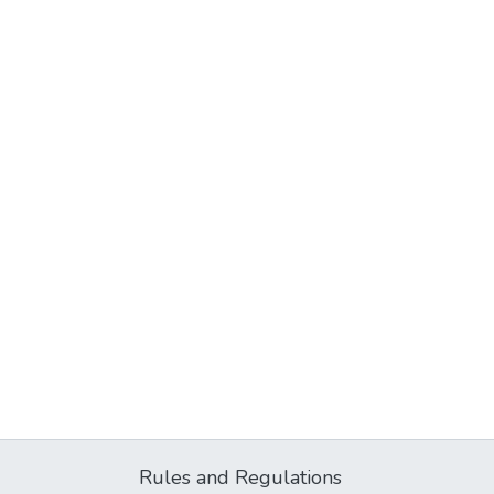
Rules and Regulations